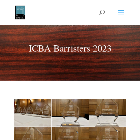
ICBA Barristers 2023